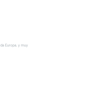
oda Europa, y muy