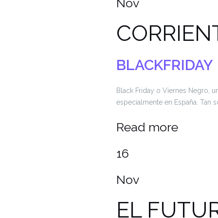
Nov
CORRIENT
BLACKFRIDAY
Black Friday o Viernes Negro, 
especialmente en España. Tan s
Read more
16
Nov
EL FUTUR