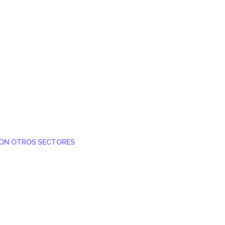
CON OTROS SECTORES