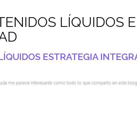
TENIDOS LÍQUIDOS 
DAD
LÍQUIDOS
ESTRATEGIA INTEGR
duda me parece interesante como todo lo que comparto en este blog 