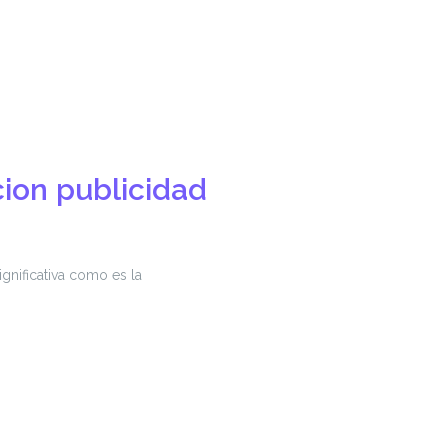
ion
publicidad
gnificativa como es la