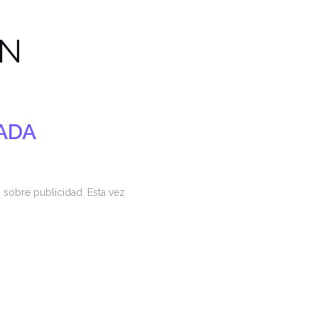
EN
ADA
sobre publicidad. Esta vez