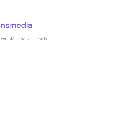
ansmedia
a conexión emocional con la